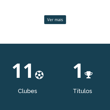
Ver mais
11
1
Clubes
Títulos