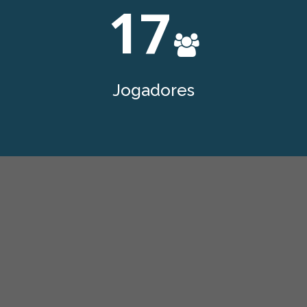
17
Jogadores