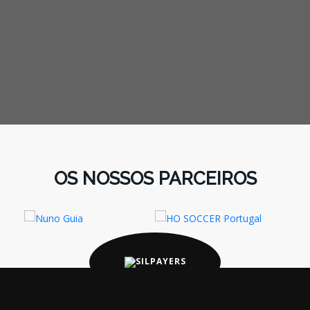
OS NOSSOS PARCEIROS