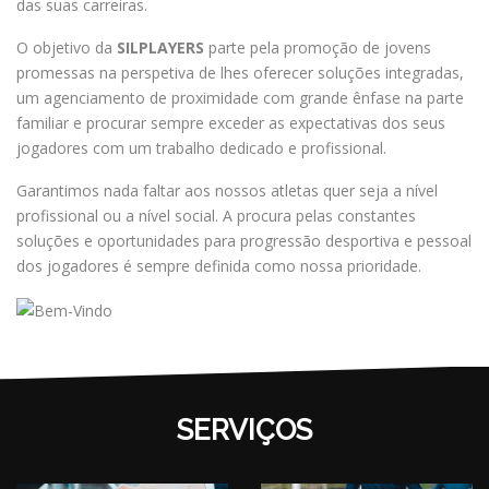
das suas carreiras.
O objetivo da
SILPLAYERS
parte pela promoção de jovens
promessas na perspetiva de lhes oferecer soluções integradas,
um agenciamento de proximidade com grande ênfase na parte
familiar e procurar sempre exceder as expectativas dos seus
jogadores com um trabalho dedicado e profissional.
Garantimos nada faltar aos nossos atletas quer seja a nível
profissional ou a nível social. A procura pelas constantes
soluções e oportunidades para progressão desportiva e pessoal
dos jogadores é sempre definida como nossa prioridade.
SERVIÇOS