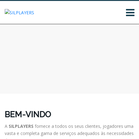
BEM-VINDO
A
SILPLAYERS
fornece a todos os seus clientes, jogadores uma
vasta e completa gama de serviços adequados às necessidades