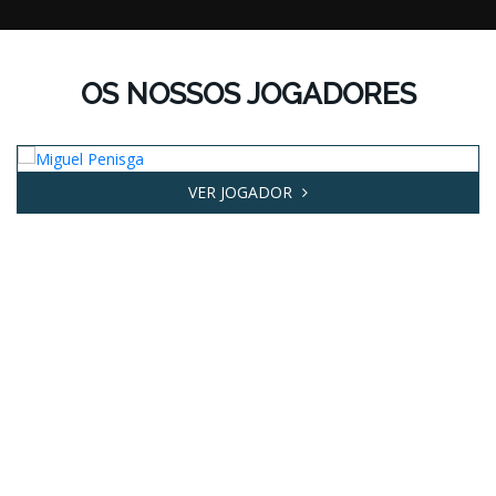
OS NOSSOS JOGADORES
VER JOGADOR