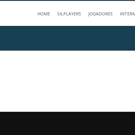
HOME
SILPLAYERS
JOGADORES
INTER