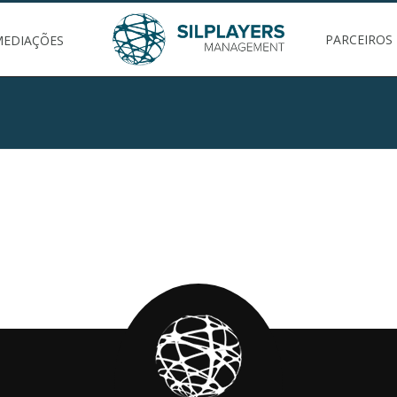
PARCEIROS
MEDIAÇÕES